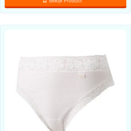
Bekijk Product