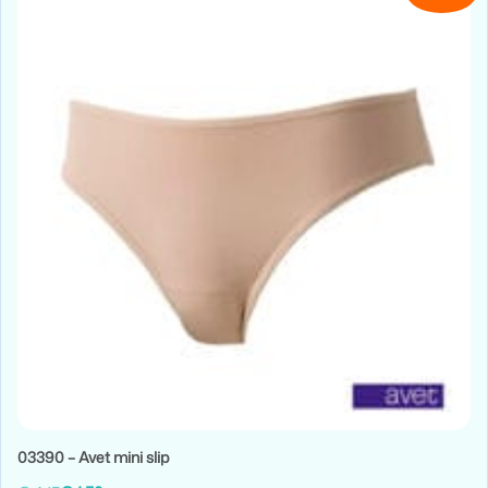
03390 – Avet mini slip