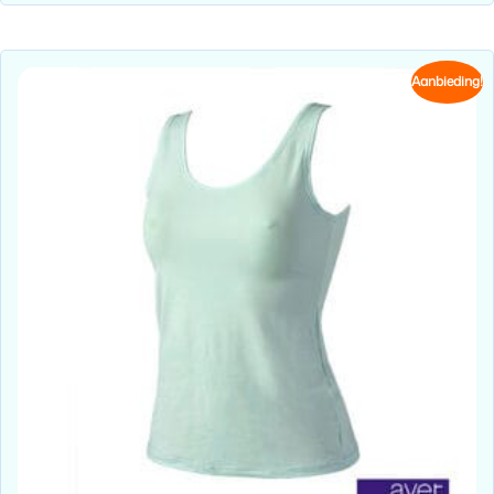
Aanbieding!