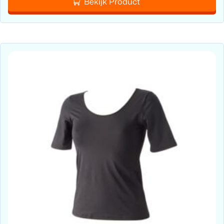
Bekijk Product