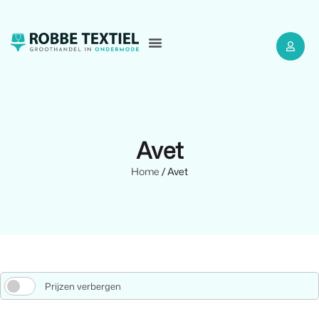
Avet
Home
/ Avet
Prijzen verbergen