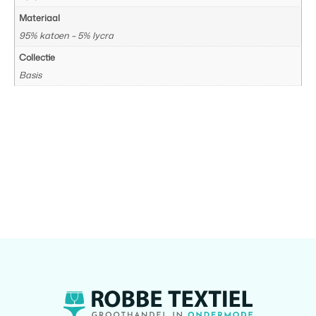
Materiaal
95% katoen – 5% lycra
Collectie
Basis