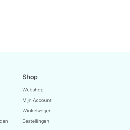
Shop
Webshop
Mijn Account
Winkelwagen
rden
Bestellingen