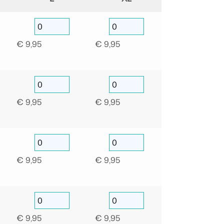
€
9,95
€
9,95
€
9,95
€
9,95
€
9,95
€
9,95
€
9,95
€
9,95