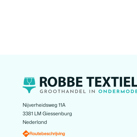
Nijverheidsweg 11A
3381 LM Giessenburg
Nederland
Routebeschrijving