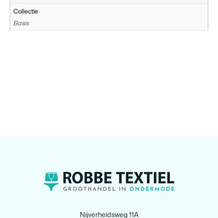
Collectie
Basis
Nijverheidsweg 11A