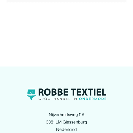
Nijverheidsweg 11A
3381 LM Giessenburg
Nederland