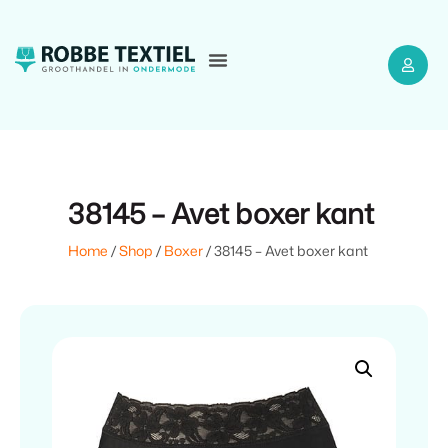
38145 – Avet boxer kant
Home
/
Shop
/
Boxer
/ 38145 – Avet boxer kant