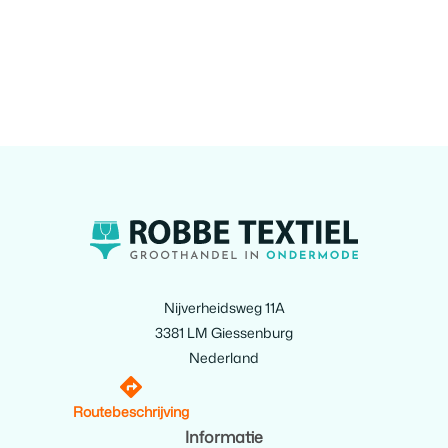
Nijverheidsweg 11A
3381 LM Giessenburg
Nederland
Routebeschrijving
Informatie