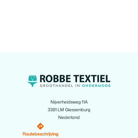
Nijverheidsweg 11A
3381 LM Giessenburg
Nederland
Routebeschrijving