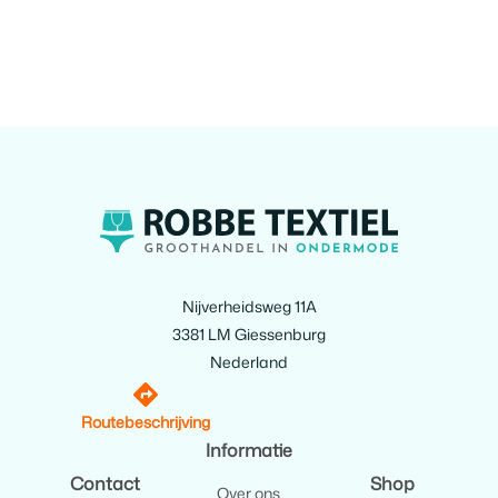
Nijverheidsweg 11A
3381 LM Giessenburg
Nederland
Routebeschrijving
Informatie
Contact
Shop
Over ons