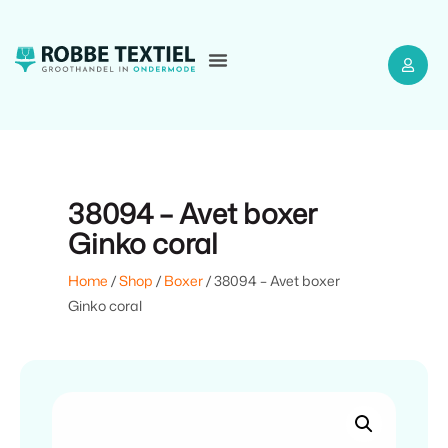
38094 – Avet boxer
Ginko coral
Home
/
Shop
/
Boxer
/ 38094 – Avet boxer
Ginko coral