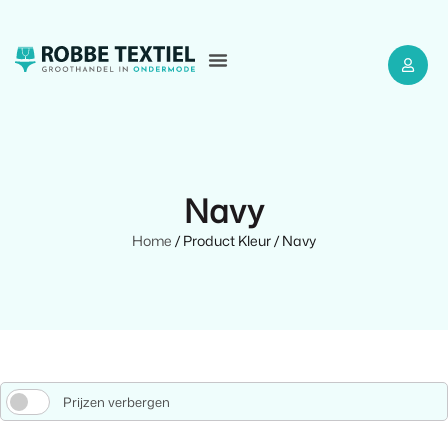
Navy
Home
/ Product Kleur / Navy
Prijzen verbergen