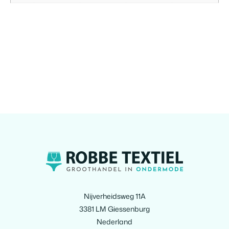
Nijverheidsweg 11A
3381 LM Giessenburg
Nederland