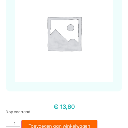
€
13,60
3 op voorraad
Toevoegen aan winkelwagen