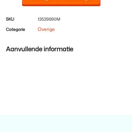
SKU
13539890M
Overige
Categorie
Aanvullende informatie