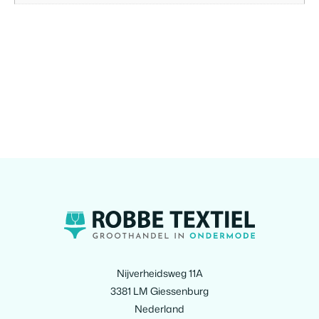
Nijverheidsweg 11A
3381 LM Giessenburg
Nederland