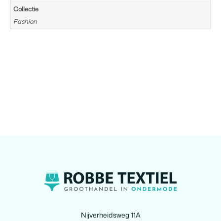
Collectie
Fashion
Nijverheidsweg 11A