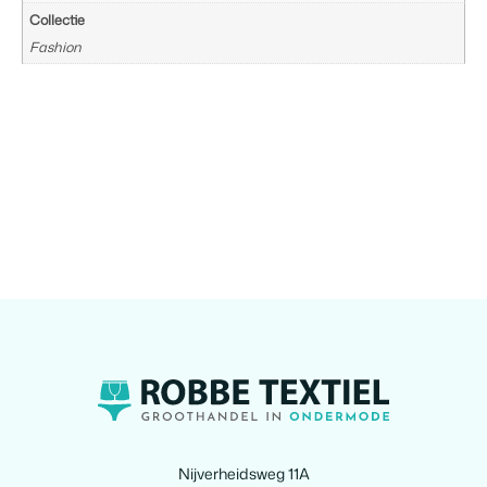
Collectie
Fashion
Nijverheidsweg 11A