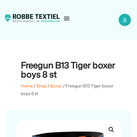
Freegun B13 Tiger boxer
boys 8 st
Home
/
Shop
/
Boxer
/ Freegun B13 Tiger boxer
boys 8 st