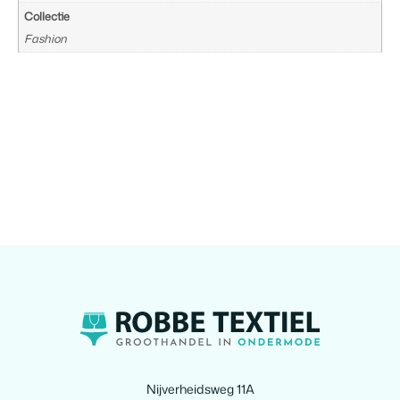
Collectie
Fashion
Nijverheidsweg 11A