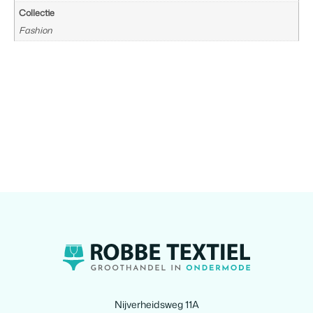
Collectie
Fashion
Nijverheidsweg 11A