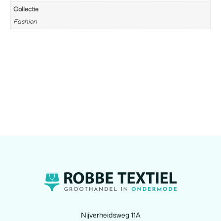
Collectie
Fashion
Nijverheidsweg 11A