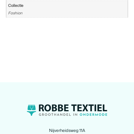
Collectie
Fashion
Nijverheidsweg 11A