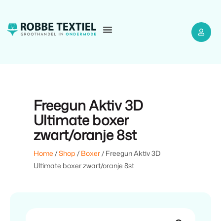
Freegun Aktiv 3D
Ultimate boxer
zwart/oranje 8st
Home
/
Shop
/
Boxer
/ Freegun Aktiv 3D
Ultimate boxer zwart/oranje 8st