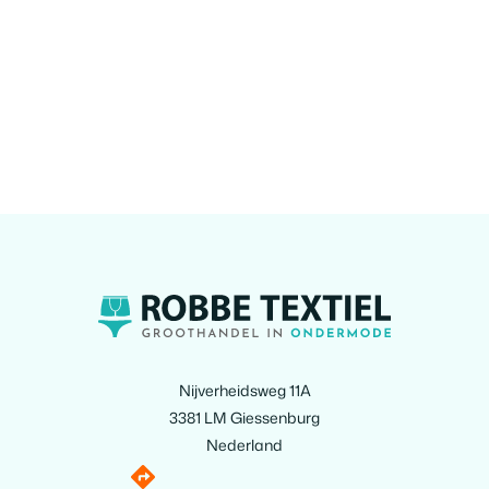
Nijverheidsweg 11A
3381 LM Giessenburg
Nederland