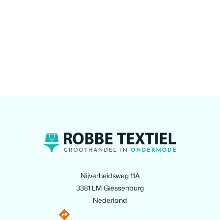
Nijverheidsweg 11A
3381 LM Giessenburg
Nederland