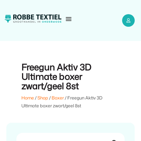
Freegun Aktiv 3D
Ultimate boxer
zwart/geel 8st
Home
/
Shop
/
Boxer
/ Freegun Aktiv 3D
Ultimate boxer zwart/geel 8st