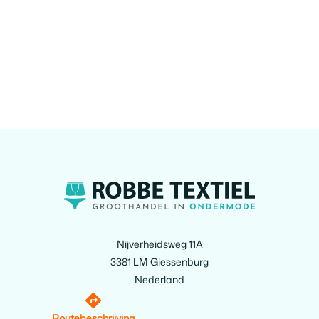
Nijverheidsweg 11A
3381 LM Giessenburg
Nederland
Routebeschrijving