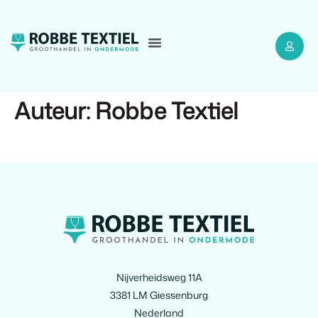
Auteur:
Robbe Textiel
Nijverheidsweg 11A
3381 LM Giessenburg
Nederland