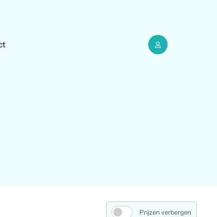
ct
Prijzen verbergen